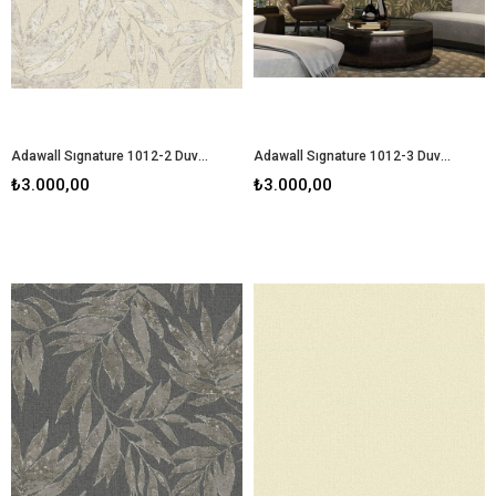
Adawall Sıgnature 1012-2 Duvar Kağıdı
Adawall Sıgnature 1012-3 Duvar Kağıdı
₺3.000,00
₺3.000,00