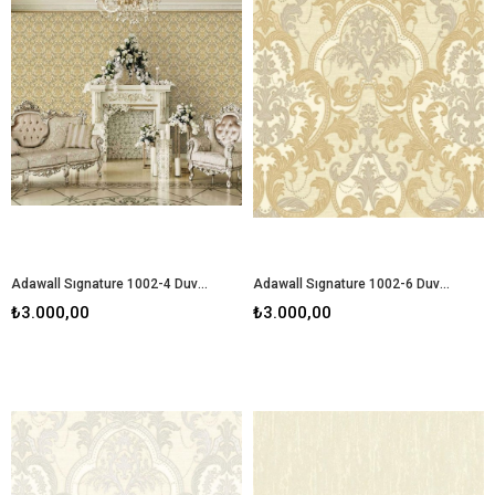
Adawall Sıgnature 1002-4 Duvar Kağıdı
Adawall Sıgnature 1002-6 Duvar Kağıdı
₺3.000,00
₺3.000,00