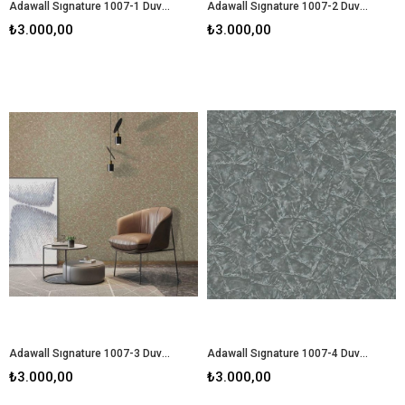
Adawall Sıgnature 1007-1 Duvar Kağıdı
Adawall Sıgnature 1007-2 Duvar Kağıdı
₺3.000,00
₺3.000,00
Adawall Sıgnature 1007-3 Duvar Kağıdı
Adawall Sıgnature 1007-4 Duvar Kağıdı
₺3.000,00
₺3.000,00