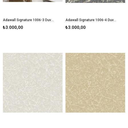
Adawall Sıgnature 1006-3 Duvar Kağıdı
Adawall Sıgnature 1006-4 Duvar Kağıdı
₺3.000,00
₺3.000,00