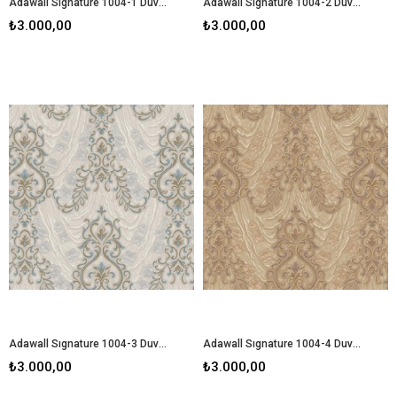
Adawall Sıgnature 1004-1 Duvar Kağıdı
Adawall Sıgnature 1004-2 Duvar Kağıdı
₺3.000,00
₺3.000,00
Adawall Sıgnature 1004-3 Duvar Kağıdı
Adawall Sıgnature 1004-4 Duvar Kağıdı
₺3.000,00
₺3.000,00