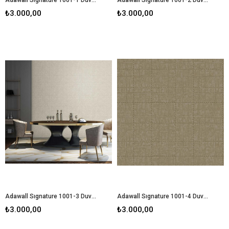
₺3.000,00
₺3.000,00
Adawall Sıgnature 1001-3 Duvar Kağıdı
Adawall Sıgnature 1001-4 Duvar Kağıdı
₺3.000,00
₺3.000,00