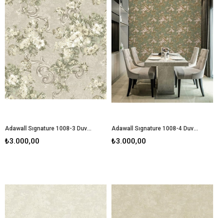
Adawall Sıgnature 1008-3 Duvar Kağıdı
Adawall Sıgnature 1008-4 Duvar Kağıdı
₺3.000,00
₺3.000,00