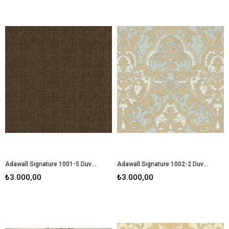
Adawall Sıgnature 1001-5 Duvar Kağıdı
Adawall Sıgnature 1002-2 Duvar Kağıdı
₺3.000,00
₺3.000,00