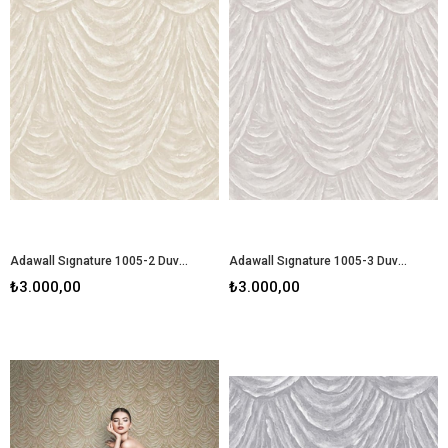
Adawall Sıgnature 1005-2 Duvar Kağıdı
Adawall Sıgnature 1005-3 Duvar Kağıdı
₺3.000,00
₺3.000,00