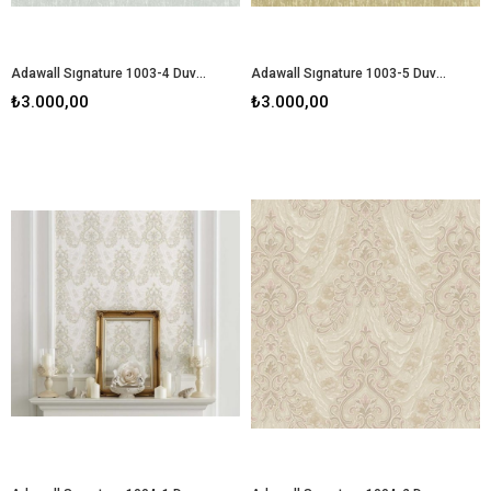
Adawall Sıgnature 1003-4 Duvar Kağıdı
Adawall Sıgnature 1003-5 Duvar Kağıdı
₺3.000,00
₺3.000,00