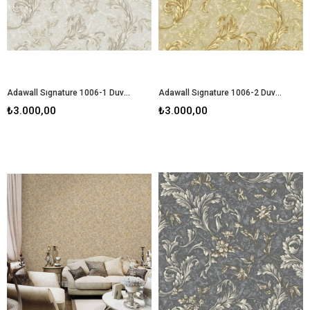
Adawall Sıgnature 1006-1 Duvar Kağıdı
Adawall Sıgnature 1006-2 Duvar Kağıdı
₺3.000,00
₺3.000,00