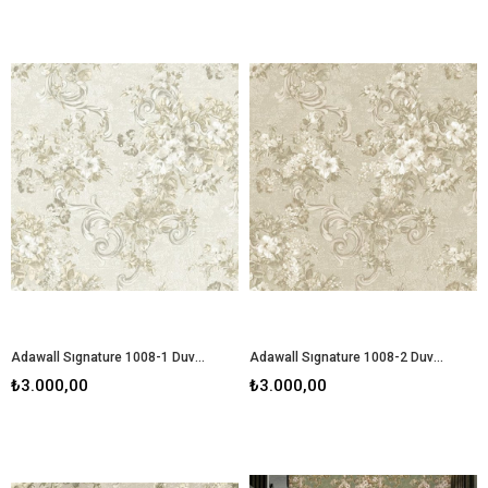
Adawall Sıgnature 1008-1 Duvar Kağıdı
Adawall Sıgnature 1008-2 Duvar Kağıdı
₺3.000,00
₺3.000,00