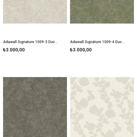
Adawall Sıgnature 1009-3 Duvar Kağıdı
Adawall Sıgnature 1009-4 Duvar Kağıdı
₺3.000,00
₺3.000,00