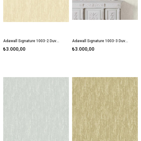
Adawall Sıgnature 1003-2 Duvar Kağıdı
Adawall Sıgnature 1003-3 Duvar Kağıdı
₺3.000,00
₺3.000,00