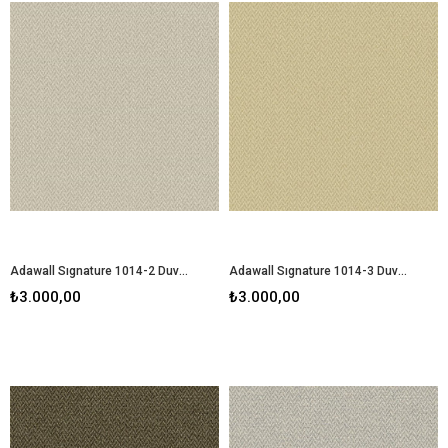
Adawall Sıgnature 1014-2 Duvar Kağıdı
Adawall Sıgnature 1014-3 Duvar Kağıdı
₺3.000,00
₺3.000,00