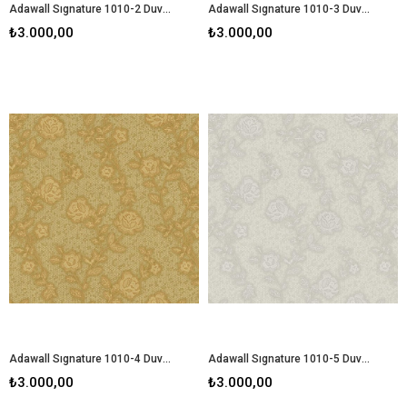
Adawall Sıgnature 1010-2 Duvar Kağıdı
Adawall Sıgnature 1010-3 Duvar Kağıdı
₺3.000,00
₺3.000,00
Adawall Sıgnature 1010-4 Duvar Kağıdı
Adawall Sıgnature 1010-5 Duvar Kağıdı
₺3.000,00
₺3.000,00