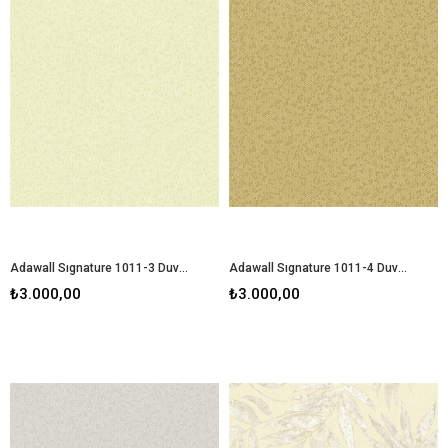
Adawall Sıgnature 1011-3 Duvar Kağıdı
Adawall Sıgnature 1011-4 Duvar Kağıdı
₺3.000,00
₺3.000,00