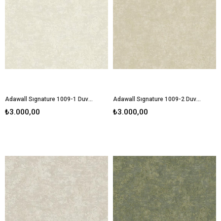
Adawall Sıgnature 1009-1 Duvar Kağıdı
Adawall Sıgnature 1009-2 Duvar Kağıdı
₺3.000,00
₺3.000,00