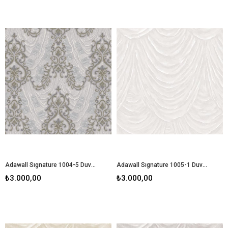
Adawall Sıgnature 1004-5 Duvar Kağıdı
Adawall Sıgnature 1005-1 Duvar Kağıdı
₺3.000,00
₺3.000,00