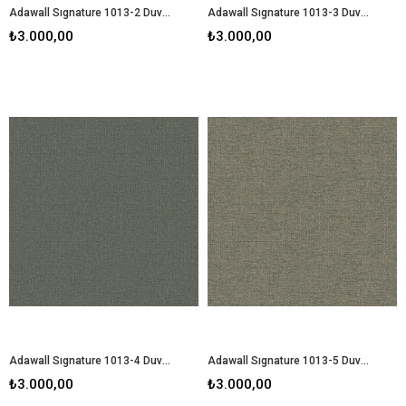
Adawall Sıgnature 1013-2 Duvar Kağıdı
Adawall Sıgnature 1013-3 Duvar Kağıdı
₺3.000,00
₺3.000,00
Adawall Sıgnature 1013-4 Duvar Kağıdı
Adawall Sıgnature 1013-5 Duvar Kağıdı
₺3.000,00
₺3.000,00