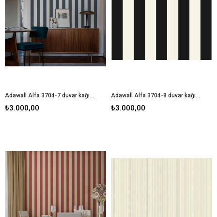
Adawall Alfa 3704-7 duvar kağıdı
Adawall Alfa 3704-8 duvar kağıdı
₺3.000,00
₺3.000,00