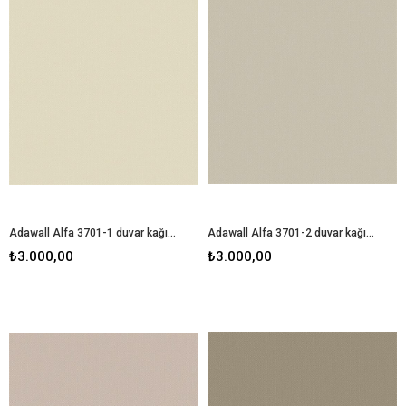
Adawall Alfa 3701-1 duvar kağıdı
Adawall Alfa 3701-2 duvar kağıdı
₺3.000,00
₺3.000,00