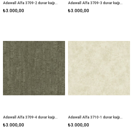
Adawall Alfa 3709-2 duvar kağıdı
Adawall Alfa 3709-3 duvar kağıdı
₺3.000,00
₺3.000,00
Adawall Alfa 3709-4 duvar kağıdı
Adawall Alfa 3710-1 duvar kağıdı
₺3.000,00
₺3.000,00