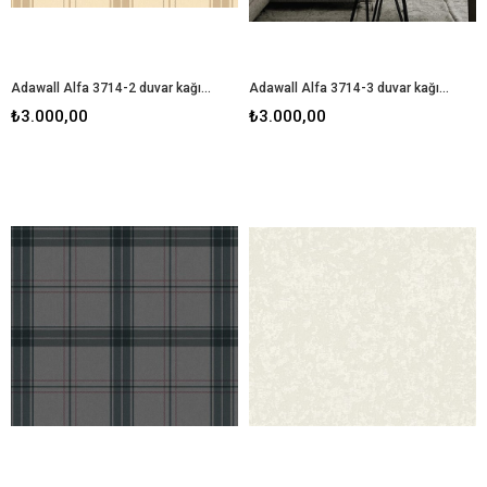
Adawall Alfa 3714-2 duvar kağıdı
Adawall Alfa 3714-3 duvar kağıdı
₺3.000,00
₺3.000,00