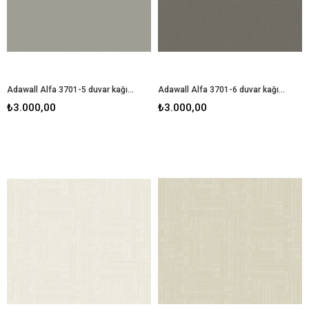
Adawall Alfa 3701-5 duvar kağıdı
Adawall Alfa 3701-6 duvar kağıdı
₺3.000,00
₺3.000,00