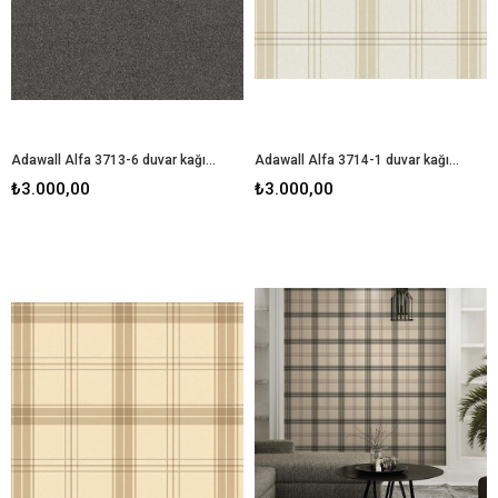
Adawall Alfa 3713-6 duvar kağıdı
Adawall Alfa 3714-1 duvar kağıdı
₺3.000,00
₺3.000,00