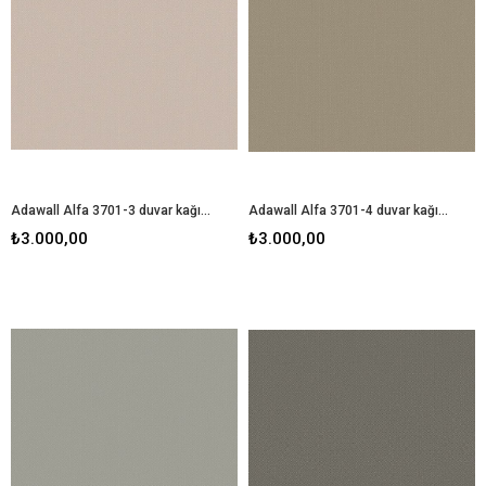
Adawall Alfa 3701-3 duvar kağıdı
Adawall Alfa 3701-4 duvar kağıdı
₺3.000,00
₺3.000,00