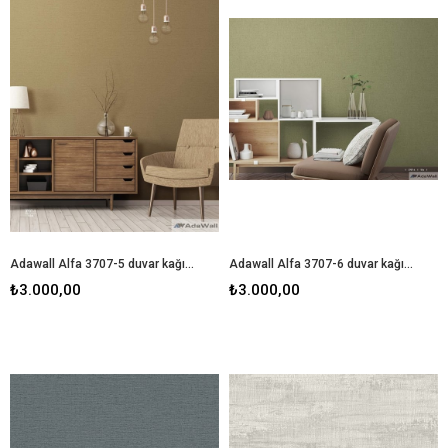
Adawall Alfa 3707-5 duvar kağıdı
Adawall Alfa 3707-6 duvar kağıdı
₺3.000,00
₺3.000,00