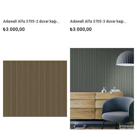
Adawall Alfa 3705-2 duvar kağıdı
Adawall Alfa 3705-3 duvar kağıdı
₺3.000,00
₺3.000,00