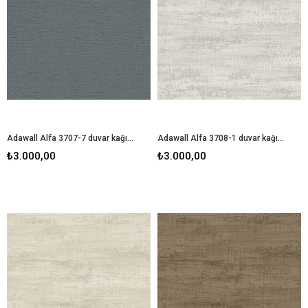
Adawall Alfa 3707-7 duvar kağıdı
Adawall Alfa 3708-1 duvar kağıdı
₺3.000,00
₺3.000,00