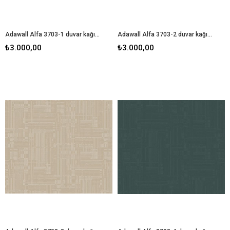
Adawall Alfa 3703-1 duvar kağıdı
Adawall Alfa 3703-2 duvar kağıdı
₺3.000,00
₺3.000,00