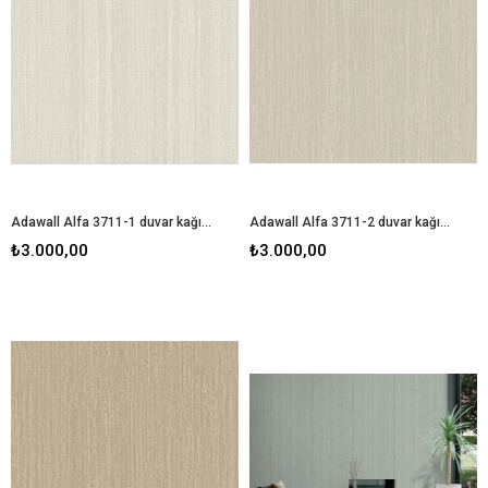
Adawall Alfa 3711-1 duvar kağıdı
Adawall Alfa 3711-2 duvar kağıdı
₺3.000,00
₺3.000,00