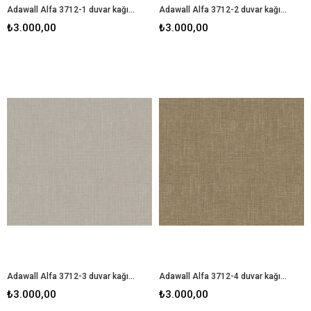
Adawall Alfa 3712-1 duvar kağıdı
Adawall Alfa 3712-2 duvar kağıdı
₺3.000,00
₺3.000,00
Adawall Alfa 3712-3 duvar kağıdı
Adawall Alfa 3712-4 duvar kağıdı
₺3.000,00
₺3.000,00