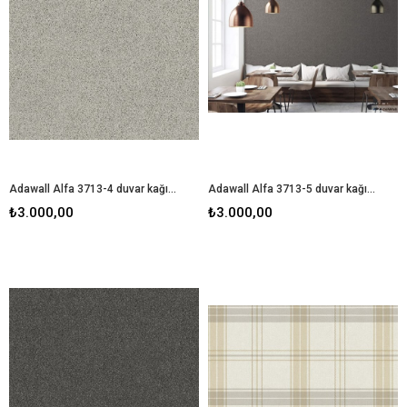
Adawall Alfa 3713-4 duvar kağıdı
Adawall Alfa 3713-5 duvar kağıdı
₺3.000,00
₺3.000,00