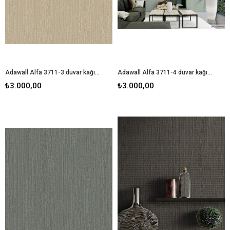
Adawall Alfa 3711-3 duvar kağıdı
Adawall Alfa 3711-4 duvar kağıdı
₺3.000,00
₺3.000,00