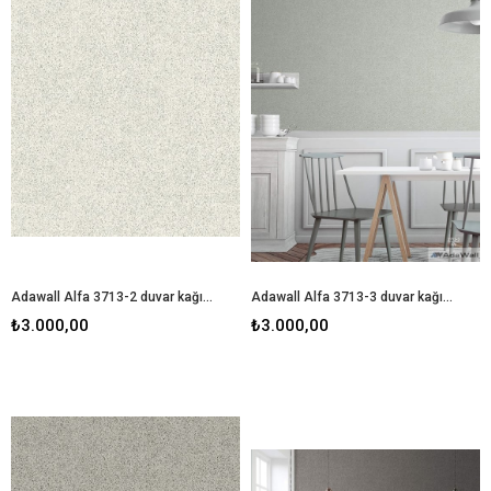
Adawall Alfa 3713-2 duvar kağıdı
Adawall Alfa 3713-3 duvar kağıdı
₺3.000,00
₺3.000,00