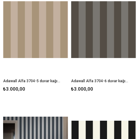
Adawall Alfa 3704-5 duvar kağıdı
Adawall Alfa 3704-6 duvar kağıdı
₺3.000,00
₺3.000,00