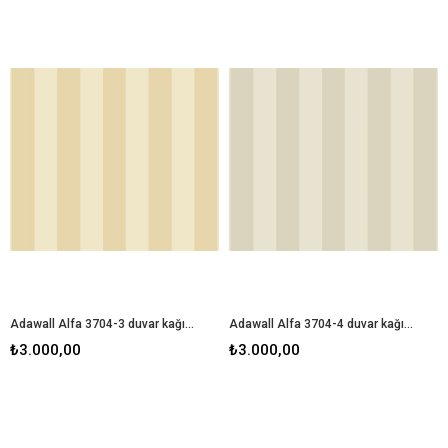
Adawall Alfa 3704-3 duvar kağıdı
Adawall Alfa 3704-4 duvar kağıdı
₺3.000,00
₺3.000,00