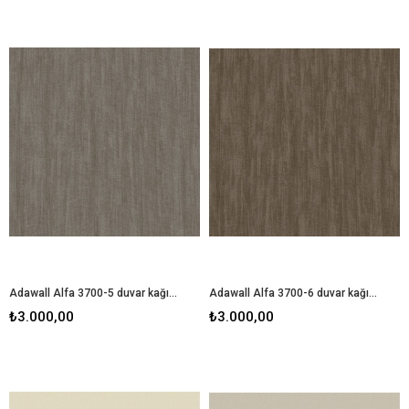
Adawall Alfa 3700-5 duvar kağıdı
Adawall Alfa 3700-6 duvar kağıdı
₺3.000,00
₺3.000,00