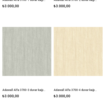
₺3.000,00
₺3.000,00
Adawall Alfa 3700-3 duvar kağıdı
Adawall Alfa 3700-4 duvar kağıdı
₺3.000,00
₺3.000,00