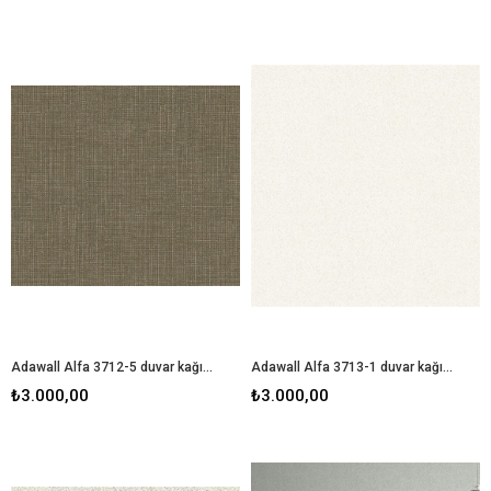
Adawall Alfa 3712-5 duvar kağıdı
Adawall Alfa 3713-1 duvar kağıdı
₺3.000,00
₺3.000,00