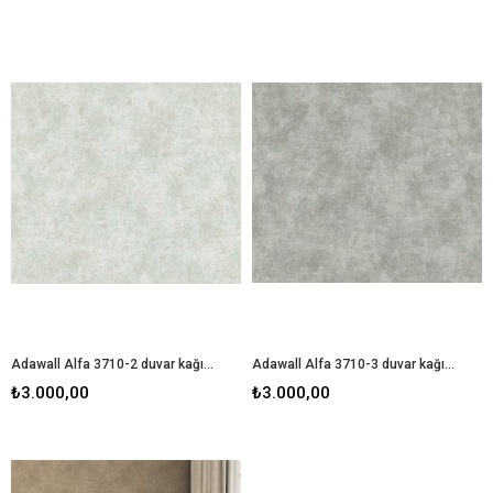
Adawall Alfa 3710-2 duvar kağıdı
Adawall Alfa 3710-3 duvar kağıdı
₺3.000,00
₺3.000,00