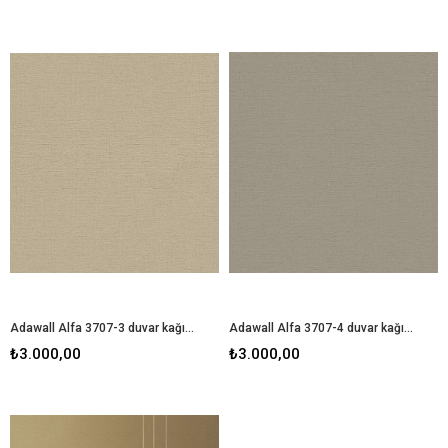
Adawall Alfa 3707-3 duvar kağıdı
Adawall Alfa 3707-4 duvar kağıdı
₺3.000,00
₺3.000,00