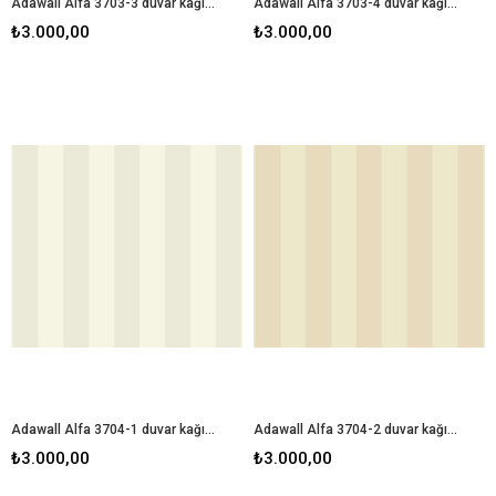
Adawall Alfa 3703-3 duvar kağıdı
Adawall Alfa 3703-4 duvar kağıdı
₺3.000,00
₺3.000,00
Adawall Alfa 3704-1 duvar kağıdı
Adawall Alfa 3704-2 duvar kağıdı
₺3.000,00
₺3.000,00