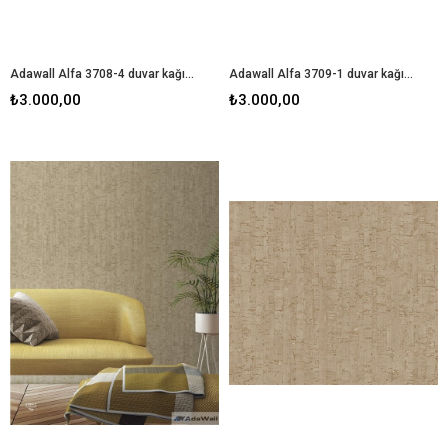
Adawall Alfa 3708-4 duvar kağıdı
Adawall Alfa 3709-1 duvar kağıdı
₺3.000,00
₺3.000,00