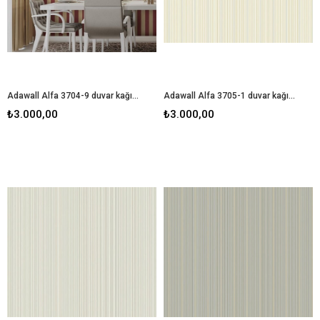
Adawall Alfa 3704-9 duvar kağıdı
Adawall Alfa 3705-1 duvar kağıdı
₺3.000,00
₺3.000,00