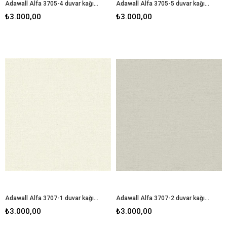
Adawall Alfa 3705-4 duvar kağıdı
Adawall Alfa 3705-5 duvar kağıdı
₺3.000,00
₺3.000,00
Adawall Alfa 3707-1 duvar kağıdı
Adawall Alfa 3707-2 duvar kağıdı
₺3.000,00
₺3.000,00