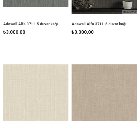
Adawall Alfa 3711-5 duvar kağıdı
Adawall Alfa 3711-6 duvar kağıdı
₺3.000,00
₺3.000,00