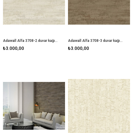
Adawall Alfa 3708-2 duvar kağıdı
Adawall Alfa 3708-3 duvar kağıdı
₺3.000,00
₺3.000,00