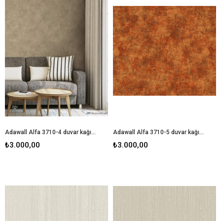
Adawall Alfa 3710-4 duvar kağıdı
Adawall Alfa 3710-5 duvar kağıdı
₺3.000,00
₺3.000,00