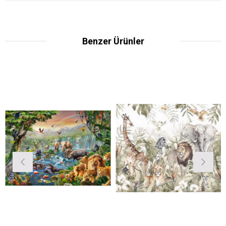
Benzer Ürünler