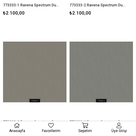
773333-1 Ravena Spectrum Duvar Kağıdı
773333-2 Ravena Spectrum Duvar Kağıdı
₺2.100,00
₺2.100,00
773333-3 Ravena Spectrum Duvar Kağıdı
773333-4 Ravena Spectrum Duvar Kağıdı
₺2.100,00
₺2.100,00
Anasayfa
Favorilerim
Sepetim
Üye Girişi