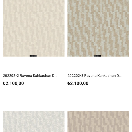
202202-2 Ravena Kahkashan Duvar Kağıdı
202202-3 Ravena Kahkashan Duvar Kağıdı
₺2.100,00
₺2.100,00