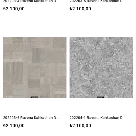
202203-4 Ravena Kahkashan Duvar Kağıdı
202203-5 Ravena Kahkashan Duvar Kağıdı
₺2.100,00
₺2.100,00
202203-6 Ravena Kahkashan Duvar Kağıdı
202204-1 Ravena Kahkashan Duvar Kağıdı
₺2.100,00
₺2.100,00