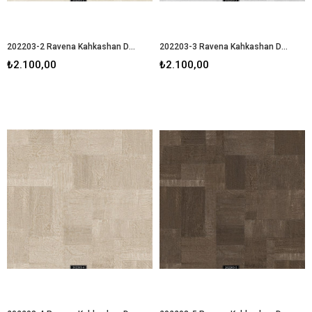
202203-2 Ravena Kahkashan Duvar Kağıdı
202203-3 Ravena Kahkashan Duvar Kağıdı
₺2.100,00
₺2.100,00