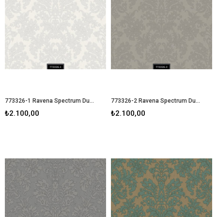
773326-1 Ravena Spectrum Duvar Kağıdı
773326-2 Ravena Spectrum Duvar Kağıdı
₺2.100,00
₺2.100,00