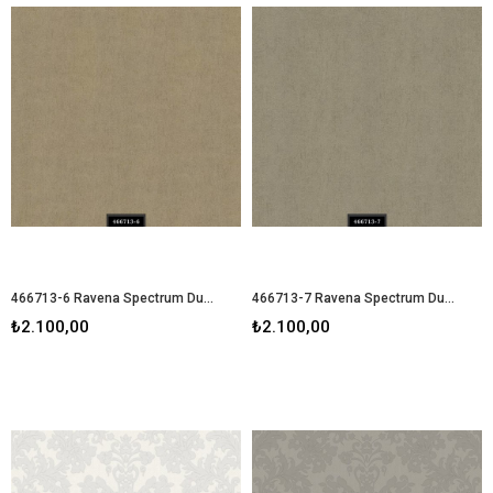
466713-6 Ravena Spectrum Duvar Kağıdı
466713-7 Ravena Spectrum Duvar Kağıdı
₺2.100,00
₺2.100,00