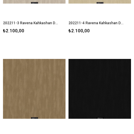
202211-3 Ravena Kahkashan Duvar Kağıdı
202211-4 Ravena Kahkashan Duvar Kağıdı
₺2.100,00
₺2.100,00