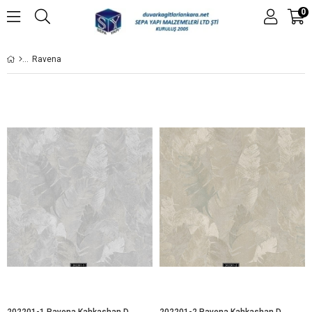
0
Ravena
202201-1 Ravena Kahkashan Duvar Kağıdı
202201-2 Ravena Kahkashan Duvar Kağıdı