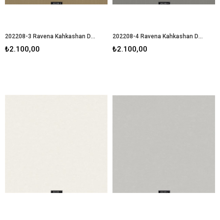
202208-3 Ravena Kahkashan Duvar Kağıdı
202208-4 Ravena Kahkashan Duvar Kağıdı
₺2.100,00
₺2.100,00