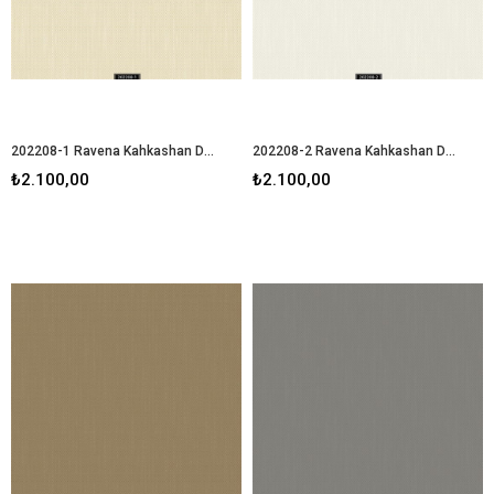
202208-1 Ravena Kahkashan Duvar Kağıdı
202208-2 Ravena Kahkashan Duvar Kağıdı
₺2.100,00
₺2.100,00