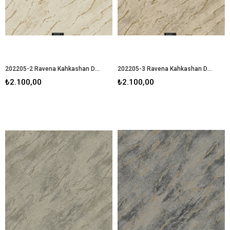
202205-2 Ravena Kahkashan Duvar Kağıdı
202205-3 Ravena Kahkashan Duvar Kağıdı
₺2.100,00
₺2.100,00